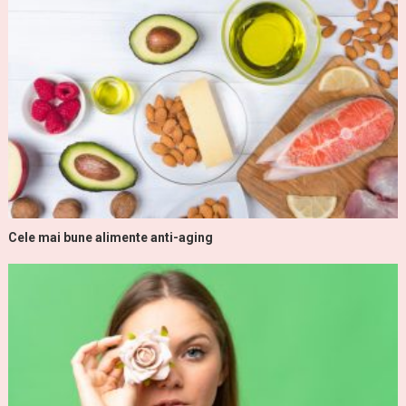
Cele mai bune alimente anti-aging