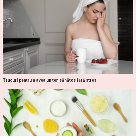
Trucuri pentru a avea un ten sănătos fără stres