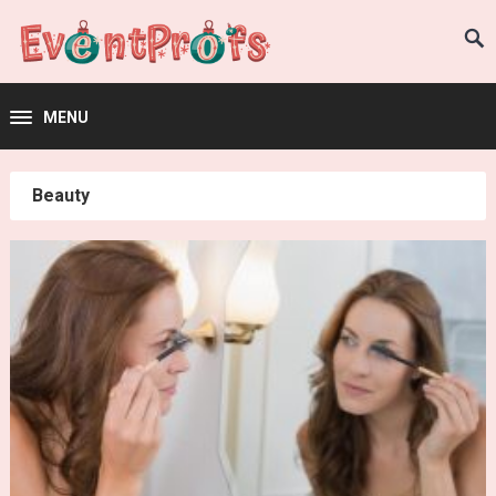
MENU
Beauty