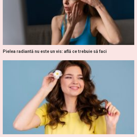
Pielea radiantă nu este un vis: află ce trebuie să faci