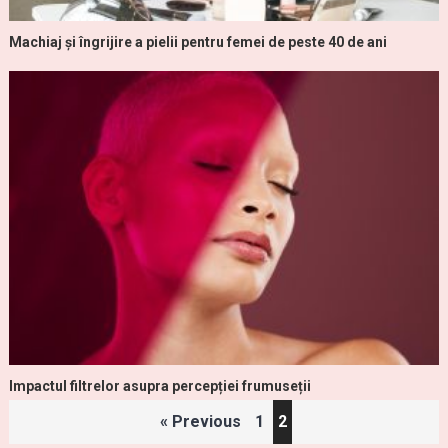
Machiaj și îngrijire a pielii pentru femei de peste 40 de ani
Impactul filtrelor asupra percepției frumuseții
Paginație
« Previous
1
2