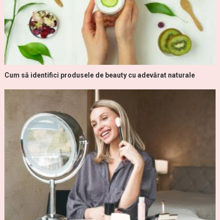
Cum să identifici produsele de beauty cu adevărat naturale