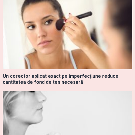
Un corector aplicat exact pe imperfecțiune reduce
cantitatea de fond de ten necesară