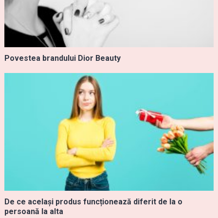
Povestea brandului Dior Beauty
De ce același produs funcționează diferit de la o
persoană la alta