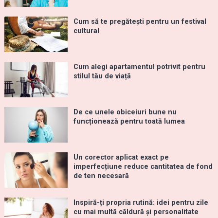
Cum să te pregătești pentru un festival
cultural
Cum alegi apartamentul potrivit pentru
stilul tău de viață
De ce unele obiceiuri bune nu
funcționează pentru toată lumea
Un corector aplicat exact pe
imperfecțiune reduce cantitatea de fond
de ten necesară
Inspiră-ți propria rutină: idei pentru zile
cu mai multă căldură și personalitate