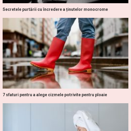
Secretele purtării cu încredere a ținutelor monocrome
7 sfaturi pentru a alege cizmele potrivite pentru ploaie