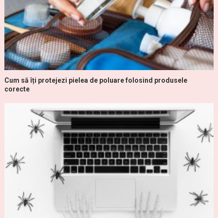
Cum să îți protejezi pielea de poluare folosind produsele
corecte