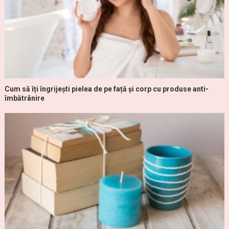
Cum să îți îngrijești pielea de pe față și corp cu produse anti-
îmbătrânire