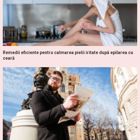
Remedii eficiente pentru calmarea pielii iritate după epilarea cu
ceară