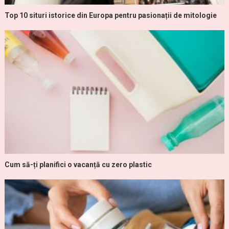
Top 10 situri istorice din Europa pentru pasionații de mitologie
Cum să-ți planifici o vacanță cu zero plastic