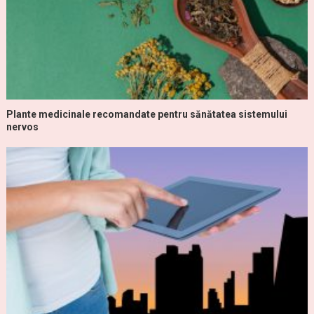
Plante medicinale recomandate pentru sănătatea sistemului
nervos