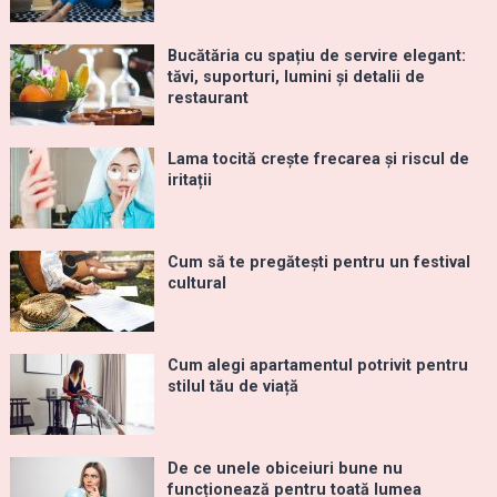
Bucătăria cu spațiu de servire elegant:
tăvi, suporturi, lumini și detalii de
restaurant
Lama tocită crește frecarea și riscul de
iritații
Cum să te pregătești pentru un festival
cultural
Cum alegi apartamentul potrivit pentru
stilul tău de viață
De ce unele obiceiuri bune nu
funcționează pentru toată lumea