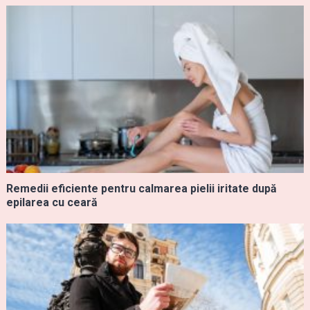
Remedii eficiente pentru calmarea pielii iritate după
epilarea cu ceară