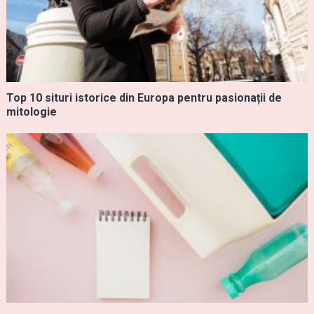
Top 10 situri istorice din Europa pentru pasionații de
mitologie