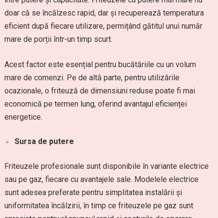
doar că se încălzesc rapid, dar și recuperează temperatura
eficient după fiecare utilizare, permițând gătitul unui număr
mare de porții într-un timp scurt.
Acest factor este esențial pentru bucătăriile cu un volum
mare de comenzi. Pe de altă parte, pentru utilizările
ocazionale, o friteuză de dimensiuni reduse poate fi mai
economică pe termen lung, oferind avantajul eficienței
energetice.
Sursa de putere
Friteuzele profesionale sunt disponibile în variante electrice
sau pe gaz, fiecare cu avantajele sale. Modelele electrice
sunt adesea preferate pentru simplitatea instalării și
uniformitatea încălzirii, în timp ce friteuzele pe gaz sunt