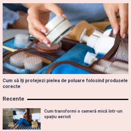
Cum să îți protejezi pielea de poluare folosind produsele
corecte
Recente
Cum transformi o cameră mică într-un
spațiu aerisit