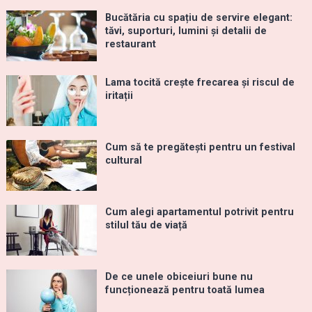
Bucătăria cu spațiu de servire elegant:
tăvi, suporturi, lumini și detalii de
restaurant
Lama tocită crește frecarea și riscul de
iritații
Cum să te pregătești pentru un festival
cultural
Cum alegi apartamentul potrivit pentru
stilul tău de viață
De ce unele obiceiuri bune nu
funcționează pentru toată lumea