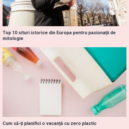
Top 10 situri istorice din Europa pentru pasionații de
mitologie
Cum să-ți planifici o vacanță cu zero plastic