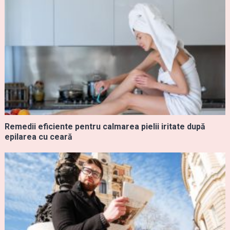
Remedii eficiente pentru calmarea pielii iritate după
epilarea cu ceară