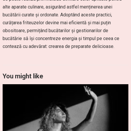
alte aparate culinare, asigurând astfel menținerea unei
bucătării curate și ordonate. Adoptând aceste practici,
curățarea friteuzelor devine mai eficientă și mai puțin
obositoare, permițând bucătarilor și gestionarilor de
bucătărie să își concentreze energia și timpul pe ceea ce
contează cu adevărat: crearea de preparate delicioase.
You might like