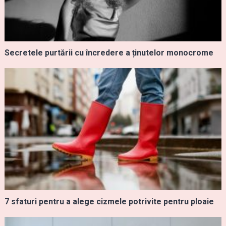
Secretele purtării cu încredere a ținutelor monocrome
7 sfaturi pentru a alege cizmele potrivite pentru ploaie