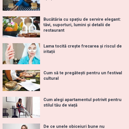
Bucătăria cu spațiu de servire elegant:
tăvi, suporturi, lumini și detalii de
restaurant
Lama tocită crește frecarea și riscul de
iritații
Cum să te pregătești pentru un festival
cultural
Cum alegi apartamentul potrivit pentru
stilul tău de viață
De ce unele obiceiuri bune nu