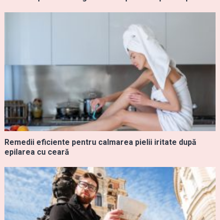
Remedii eficiente pentru calmarea pielii iritate după
epilarea cu ceară