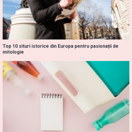
Top 10 situri istorice din Europa pentru pasionații de
mitologie