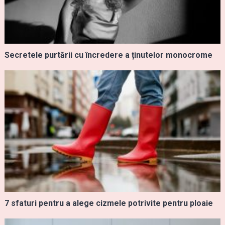
Secretele purtării cu încredere a ținutelor monocrome
7 sfaturi pentru a alege cizmele potrivite pentru ploaie