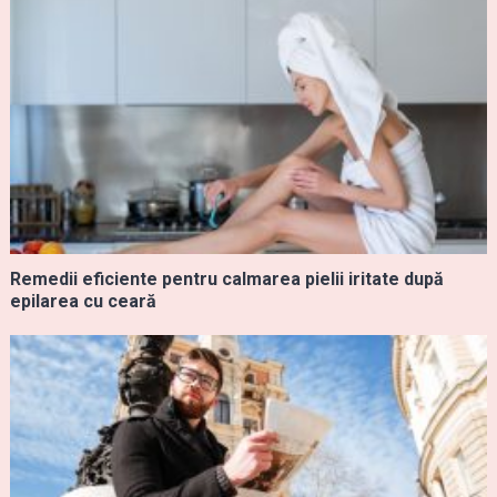
Remedii eficiente pentru calmarea pielii iritate după
epilarea cu ceară