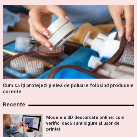
Cum să îți protejezi pielea de poluare folosind produsele
corecte
Recente
Modelele 3D descărcate online: cum
verifici dacă sunt sigure și ușor de
printat