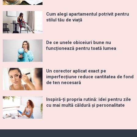
Cum alegi apartamentul potrivit pentru
stilul tău de viață
De ce unele obiceiuri bune nu
funcționează pentru toată lumea
Un corector aplicat exact pe
imperfecțiune reduce cantitatea de fond
de ten necesară
Inspiră-ți propria rutină: idei pentru zile
cu mai multă căldură și personalitate