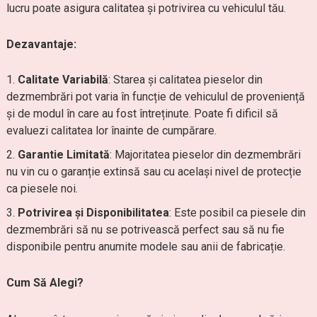
lucru poate asigura calitatea și potrivirea cu vehiculul tău.
Dezavantaje:
Calitate Variabilă
: Starea și calitatea pieselor din
dezmembrări pot varia în funcție de vehiculul de proveniență
și de modul în care au fost întreținute. Poate fi dificil să
evaluezi calitatea lor înainte de cumpărare.
Garantie Limitată
: Majoritatea pieselor din dezmembrări
nu vin cu o garanție extinsă sau cu același nivel de protecție
ca piesele noi.
Potrivirea și Disponibilitatea
: Este posibil ca piesele din
dezmembrări să nu se potrivească perfect sau să nu fie
disponibile pentru anumite modele sau anii de fabricație.
Cum Să Alegi?