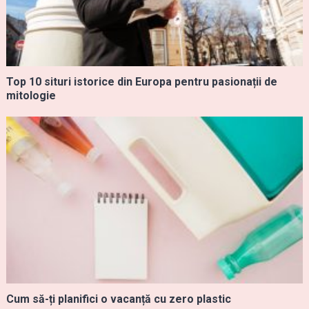
Top 10 situri istorice din Europa pentru pasionații de
mitologie
Cum să-ți planifici o vacanță cu zero plastic