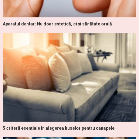
Aparatul dentar: Nu doar estetică, ci și sănătate orală
5 criterii esențiale în alegerea huselor pentru canapele