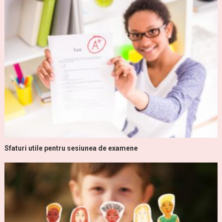
Sfaturi utile pentru sesiunea de examene