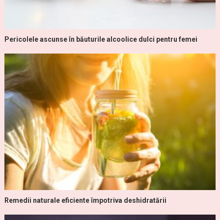
Pericolele ascunse în băuturile alcoolice dulci pentru femei
Remedii naturale eficiente împotriva deshidratării