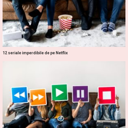
12 seriale imperdibile de pe Netflix