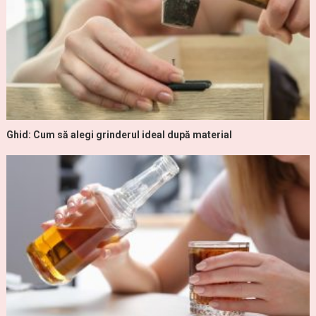
Ghid: Cum să alegi grinderul ideal după material