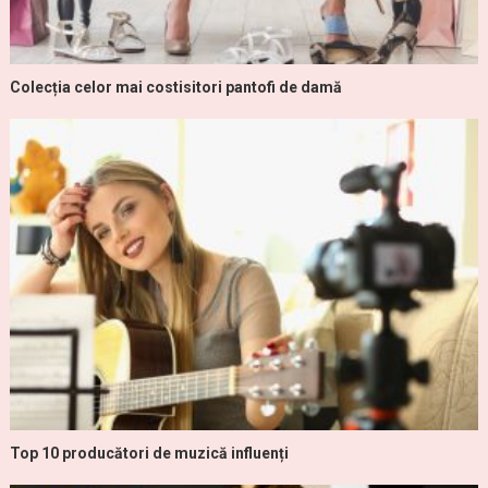
Colecția celor mai costisitori pantofi de damă
Top 10 producători de muzică influenți