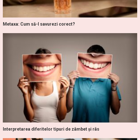
Metaxa: Cum să-l savurezi corect?
Interpretarea diferitelor tipuri de zâmbet și râs