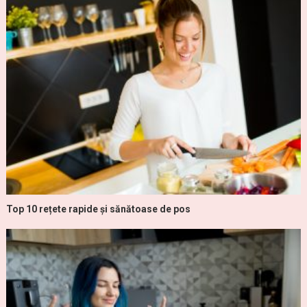
Top 10 rețete rapide și sănătoase de pos