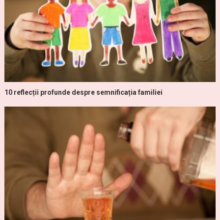
10 reflecții profunde despre semnificația familiei