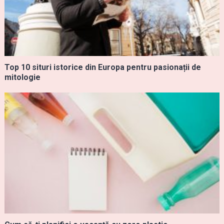
Top 10 situri istorice din Europa pentru pasionații de
mitologie