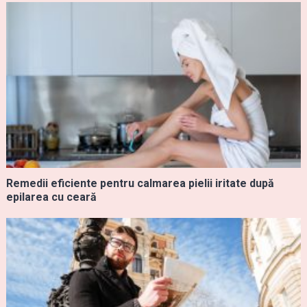
Remedii eficiente pentru calmarea pielii iritate după
epilarea cu ceară