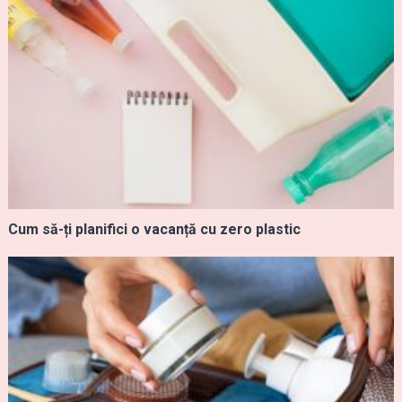
Cum să-ți planifici o vacanță cu zero plastic