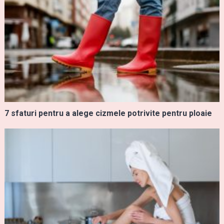
7 sfaturi pentru a alege cizmele potrivite pentru ploaie