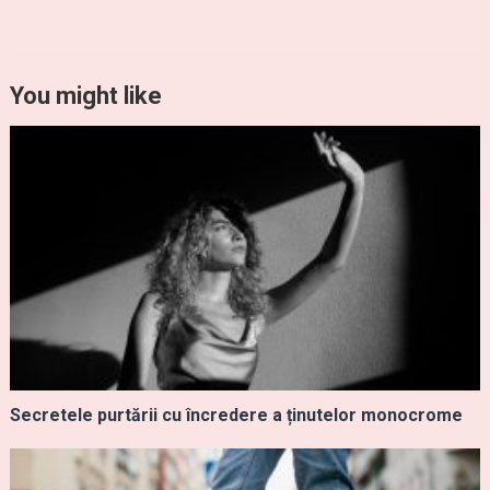
You might like
Secretele purtării cu încredere a ținutelor monocrome