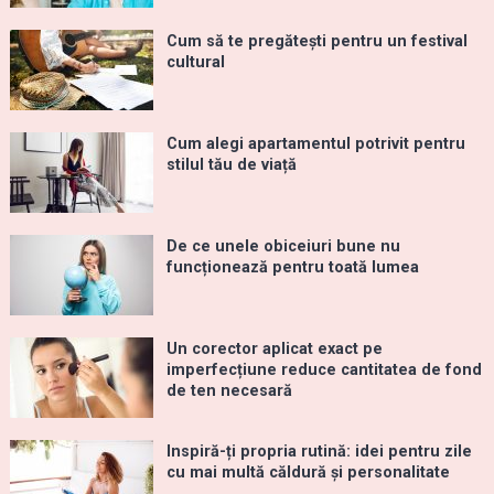
Cum să te pregătești pentru un festival
cultural
Cum alegi apartamentul potrivit pentru
stilul tău de viață
De ce unele obiceiuri bune nu
funcționează pentru toată lumea
Un corector aplicat exact pe
imperfecțiune reduce cantitatea de fond
de ten necesară
Inspiră-ți propria rutină: idei pentru zile
cu mai multă căldură și personalitate