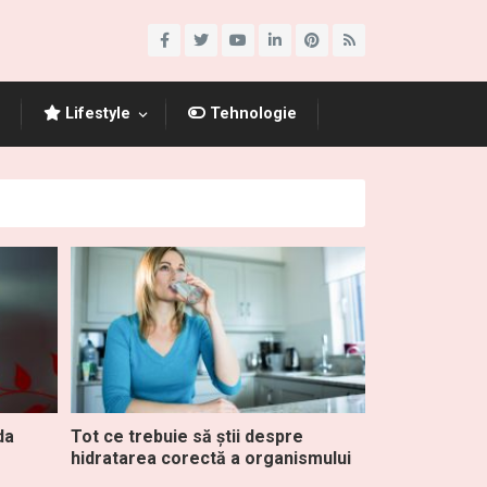
Lifestyle
Tehnologie
da
Tot ce trebuie să știi despre
hidratarea corectă a organismului