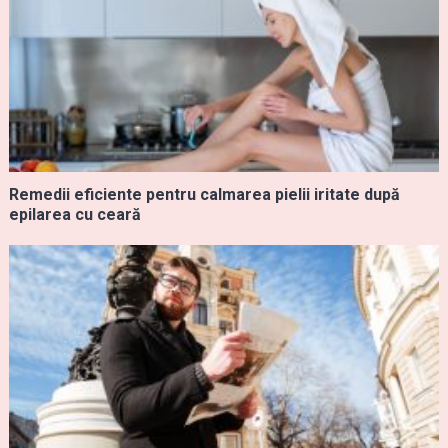
Remedii eficiente pentru calmarea pielii iritate după
epilarea cu ceară