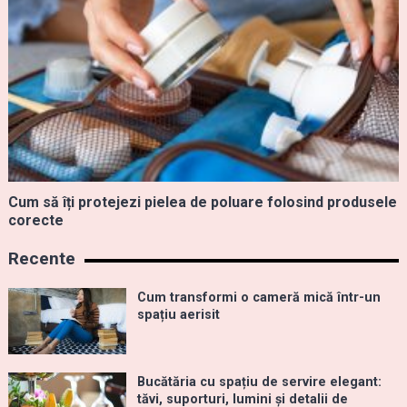
Cum să îți protejezi pielea de poluare folosind produsele
corecte
Recente
Cum transformi o cameră mică într-un
spațiu aerisit
Bucătăria cu spațiu de servire elegant:
tăvi, suporturi, lumini și detalii de