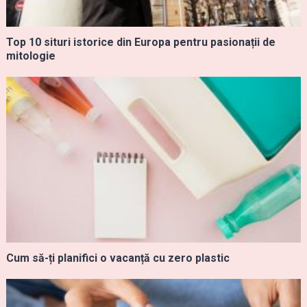
Top 10 situri istorice din Europa pentru pasionații de
mitologie
Cum să-ți planifici o vacanță cu zero plastic