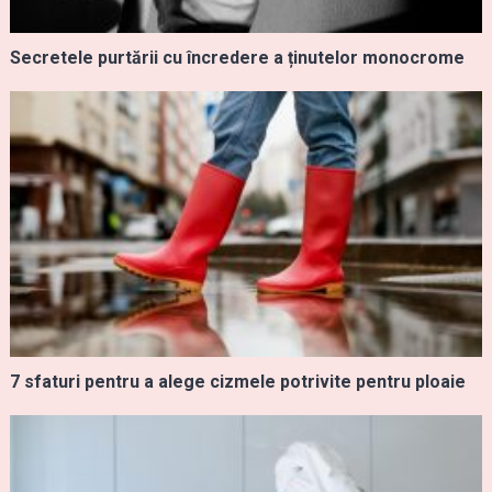
Secretele purtării cu încredere a ținutelor monocrome
7 sfaturi pentru a alege cizmele potrivite pentru ploaie