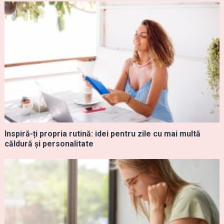
Inspiră-ți propria rutină: idei pentru zile cu mai multă
căldură și personalitate