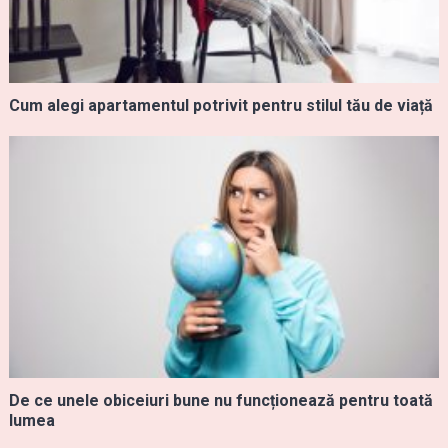
Cum alegi apartamentul potrivit pentru stilul tău de viață
De ce unele obiceiuri bune nu funcționează pentru toată
lumea