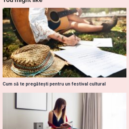
Cum să te pregătești pentru un festival cultural