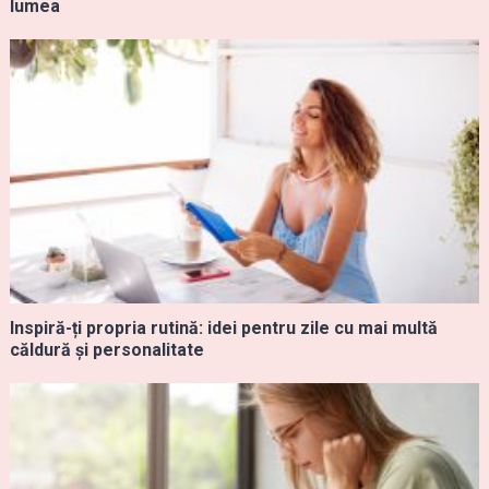
lumea
Inspiră-ți propria rutină: idei pentru zile cu mai multă
căldură și personalitate