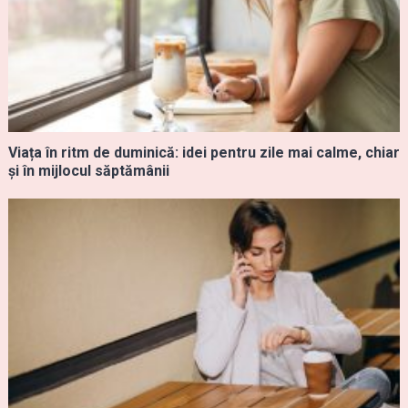
Viața în ritm de duminică: idei pentru zile mai calme, chiar
și în mijlocul săptămânii