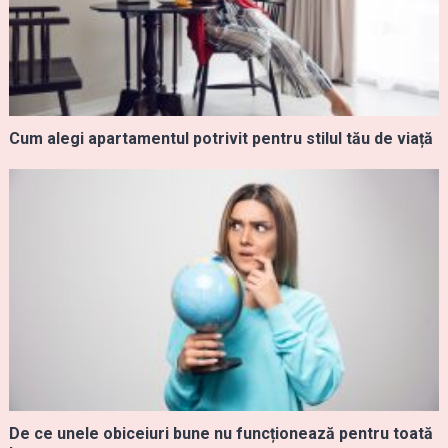
Cum alegi apartamentul potrivit pentru stilul tău de viață
De ce unele obiceiuri bune nu funcționează pentru toată