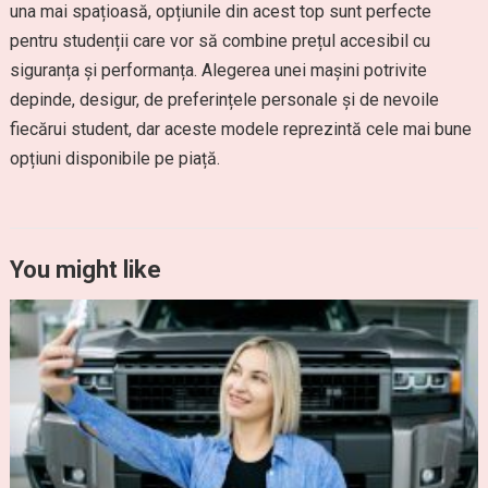
una mai spațioasă, opțiunile din acest top sunt perfecte
pentru studenții care vor să combine prețul accesibil cu
siguranța și performanța. Alegerea unei mașini potrivite
depinde, desigur, de preferințele personale și de nevoile
fiecărui student, dar aceste modele reprezintă cele mai bune
opțiuni disponibile pe piață.
You might like