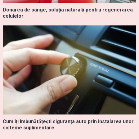
Donarea de sânge, soluția naturală pentru regenerarea
celulelor
Cum îți îmbunătățești siguranța auto prin instalarea unor
sisteme suplimentare