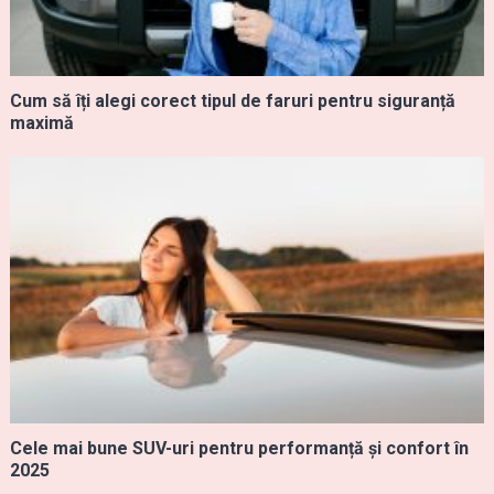
Cum să îți alegi corect tipul de faruri pentru siguranță
maximă
Cele mai bune SUV-uri pentru performanță și confort în
2025