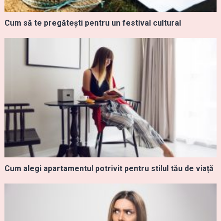
Cum să te pregătești pentru un festival cultural
Cum alegi apartamentul potrivit pentru stilul tău de viață