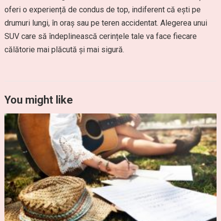
oferi o experiență de condus de top, indiferent că ești pe
drumuri lungi, în oraș sau pe teren accidentat. Alegerea unui
SUV care să îndeplinească cerințele tale va face fiecare
călătorie mai plăcută și mai sigură.
You might like