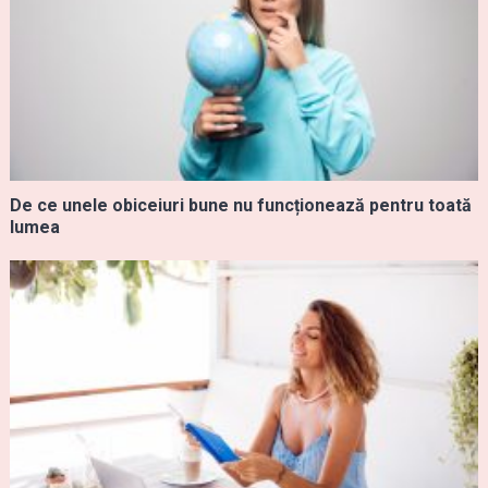
De ce unele obiceiuri bune nu funcționează pentru toată
lumea