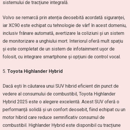
sistemului de tracțiune integrală.
Volvo se remarcă prin atenția deosebită acordată siguranței,
iar XC90 este echipat cu tehnologie de vârf în acest domeniu,
inclusiv frânare automată, avertizare la coliziuni și un sistem
de monitorizare a unghiului mort. Interiorul oferă mult spațiu
și este completat de un sistem de infotainment ușor de
folosit, cu integrare smartphone și opțiuni de control vocal.
Toyota Highlander Hybrid
Dacă ești în căutarea unui SUV hibrid eficient din punct de
vedere al consumului de combustibil, Toyota Highlander
Hybrid 2025 este o alegere excelentă. Acest SUV oferă o
performanță solidă și un confort deosebit, fiind echipat cu un
motor hibrid care reduce semnificativ consumul de
combustibil. Highlander Hybrid este disponibil cu tracțiune