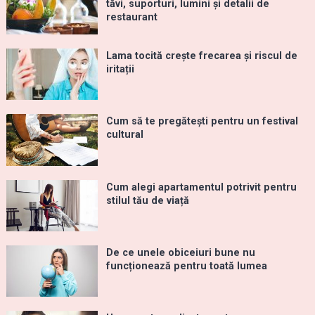
tăvi, suporturi, lumini și detalii de
restaurant
Lama tocită crește frecarea și riscul de
iritații
Cum să te pregătești pentru un festival
cultural
Cum alegi apartamentul potrivit pentru
stilul tău de viață
De ce unele obiceiuri bune nu
funcționează pentru toată lumea