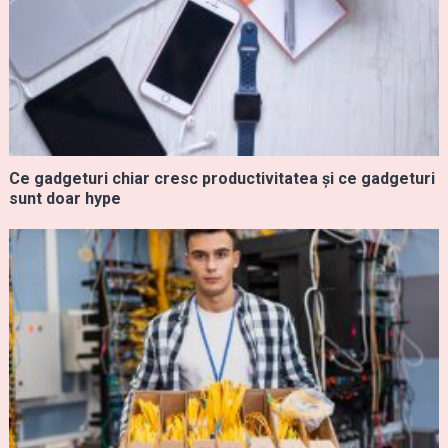
Ce gadgeturi chiar cresc productivitatea și ce gadgeturi
sunt doar hype