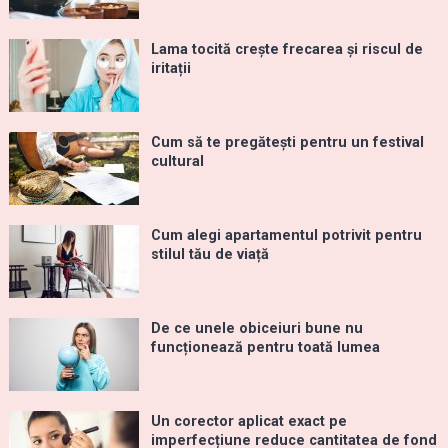
Lama tocită crește frecarea și riscul de
iritații
Cum să te pregătești pentru un festival
cultural
Cum alegi apartamentul potrivit pentru
stilul tău de viață
De ce unele obiceiuri bune nu
funcționează pentru toată lumea
Un corector aplicat exact pe
imperfecțiune reduce cantitatea de fond