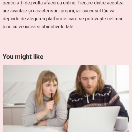
pentru a-ți dezvolta afacerea online. Fiecare dintre acestea
are avantaje și caracteristici proprii, iar succesul tău va
depinde de alegerea platformei care se potrivește cel mai
bine cu viziunea și obiectivele tale.
You might like