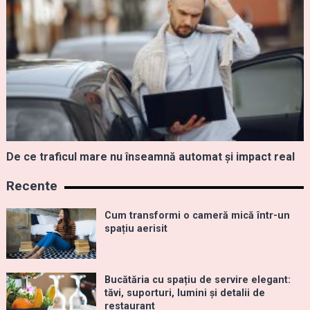
De ce traficul mare nu înseamnă automat și impact real
Recente
Cum transformi o cameră mică într-un
spațiu aerisit
Bucătăria cu spațiu de servire elegant:
tăvi, suporturi, lumini și detalii de
restaurant