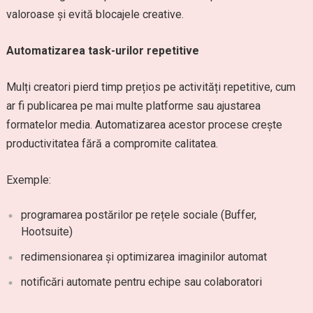
valoroase și evită blocajele creative.
Automatizarea task-urilor repetitive
Mulți creatori pierd timp prețios pe activități repetitive, cum
ar fi publicarea pe mai multe platforme sau ajustarea
formatelor media. Automatizarea acestor procese crește
productivitatea fără a compromite calitatea.
Exemple:
programarea postărilor pe rețele sociale (Buffer,
Hootsuite)
redimensionarea și optimizarea imaginilor automat
notificări automate pentru echipe sau colaboratori