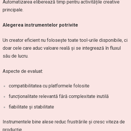
Automatizarea eliberează timp pentru activitățile creative
principale.
Alegerea instrumentelor potrivite
Un creator eficient nu folosește toate tool-urile disponibile, ci
doar cele care aduc valoare reală și se integrează în fluxul
său de lucru.
Aspecte de evaluat:
compatibilitatea cu platformele folosite
funcționalitate relevantă fără complexitate inutilă
fiabilitate și stabilitate
Instrumentele bine alese reduc frustrările și cresc viteza de
producție.