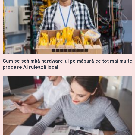
Cum se schimbă hardware-ul pe măsură ce tot mai multe
procese AI rulează local