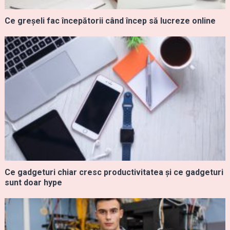
Ce greșeli fac începătorii când încep să lucreze online
Ce gadgeturi chiar cresc productivitatea și ce gadgeturi
sunt doar hype