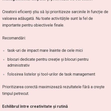
Creatorii eficienți știu să își prioritizeze sarcinile în funcție de
valoarea adăugată. Nu toate activitățile sunt la fel de
importante pentru obiectivele finale.
Recomandări:
task-uri de impact mare înainte de cele mici
blocuri dedicate pentru creație și blocuri pentru
administrativ
folosirea listelor și tool-urilor de task management
Prioritizarea corectă maximizează rezultatele fără a crește
timpul petrecut.
Echilibrul între creativitate și rutină