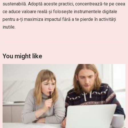
sustenabilă. Adoptă aceste practici, concentrează-te pe ceea
ce aduce valoare reală și folosește instrumentele digitale
pentru a-ți maximiza impactul fără a te pierde în activități
inutile.
You might like