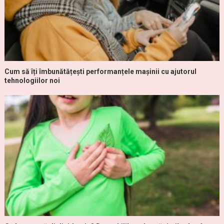
Cum să îți îmbunătățești performanțele mașinii cu ajutorul
tehnologiilor noi