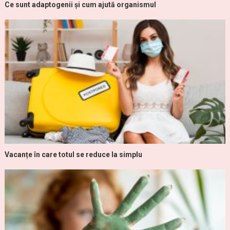
Ce sunt adaptogenii și cum ajută organismul
Vacanțe în care totul se reduce la simplu