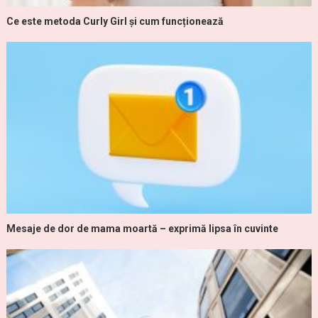
Ce este metoda Curly Girl și cum funcționează
Mesaje de dor de mama moartă – exprimă lipsa în cuvinte