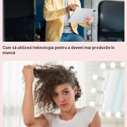
Cum să utilizezi tehnologia pentru a deveni mai productiv în
muncă