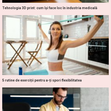
Tehnologia 3D print: cum își face loc în industria medicală
5 rutine de exerciții pentru a-ți spori flexibilitatea