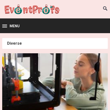
MENU
Diverse