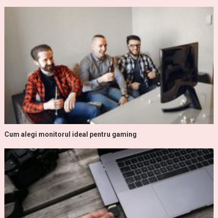
Cum alegi monitorul ideal pentru gaming