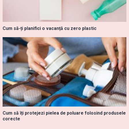
Cum să-ți planifici o vacanță cu zero plastic
Cum să îți protejezi pielea de poluare folosind produsele
corecte