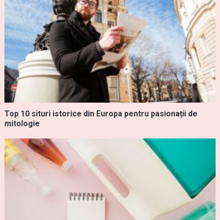
Top 10 situri istorice din Europa pentru pasionații de
mitologie