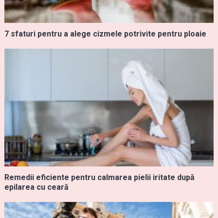
7 sfaturi pentru a alege cizmele potrivite pentru ploaie
Remedii eficiente pentru calmarea pielii iritate după
epilarea cu ceară