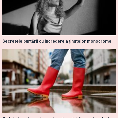
Secretele purtării cu încredere a ținutelor monocrome