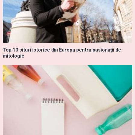
Top 10 situri istorice din Europa pentru pasionații de
mitologie