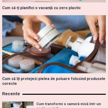
Cum să-ți planifici o vacanță cu zero plastic
Cum să îți protejezi pielea de poluare folosind produsele
corecte
Recente
Cum transformi o cameră mică într-un