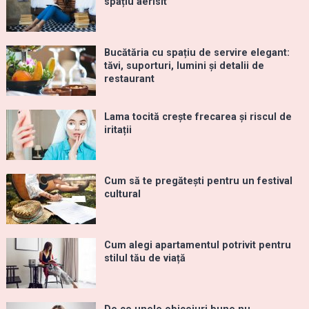
spațiu aerisit
Bucătăria cu spațiu de servire elegant:
tăvi, suporturi, lumini și detalii de
restaurant
Lama tocită crește frecarea și riscul de
iritații
Cum să te pregătești pentru un festival
cultural
Cum alegi apartamentul potrivit pentru
stilul tău de viață