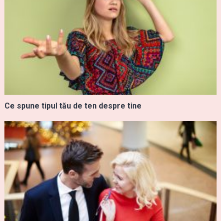
Ce spune tipul tău de ten despre tine