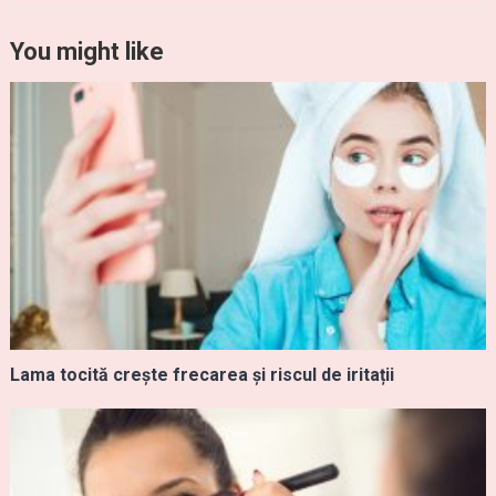
You might like
Lama tocită crește frecarea și riscul de iritații