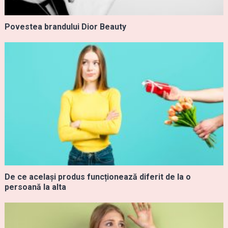
Povestea brandului Dior Beauty
De ce același produs funcționează diferit de la o
persoană la alta