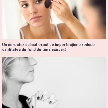
Un corector aplicat exact pe imperfecțiune reduce
cantitatea de fond de ten necesară