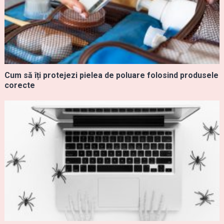
Cum să îți protejezi pielea de poluare folosind produsele
corecte