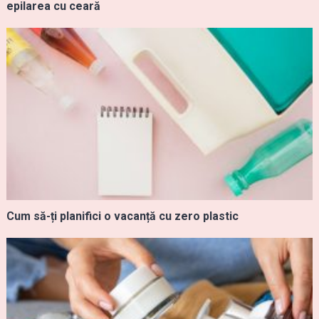
epilarea cu ceară
Cum să-ți planifici o vacanță cu zero plastic