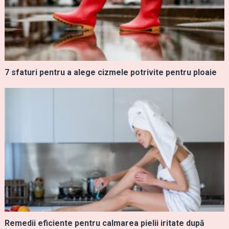
7 sfaturi pentru a alege cizmele potrivite pentru ploaie
Remedii eficiente pentru calmarea pielii iritate după