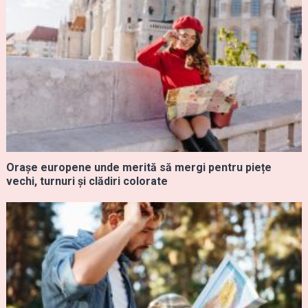
Orașe europene unde merită să mergi pentru piețe
vechi, turnuri și clădiri colorate