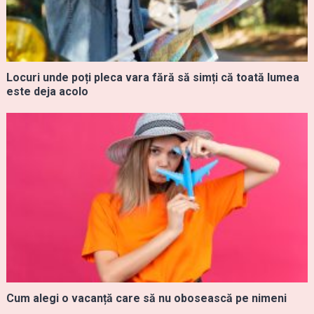
Locuri unde poți pleca vara fără să simți că toată lumea
este deja acolo
Cum alegi o vacanță care să nu obosească pe nimeni