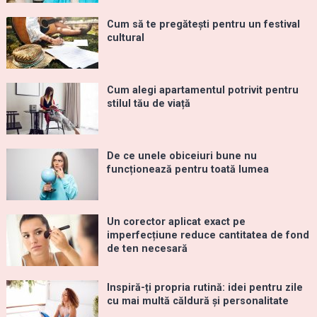
Cum să te pregătești pentru un festival
cultural
Cum alegi apartamentul potrivit pentru
stilul tău de viață
De ce unele obiceiuri bune nu
funcționează pentru toată lumea
Un corector aplicat exact pe
imperfecțiune reduce cantitatea de fond
de ten necesară
Inspiră-ți propria rutină: idei pentru zile
cu mai multă căldură și personalitate