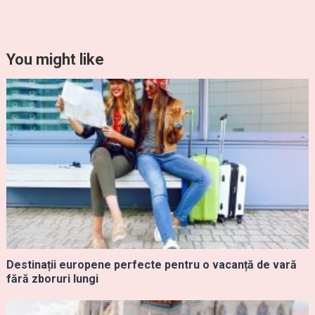
You might like
Destinații europene perfecte pentru o vacanță de vară
fără zboruri lungi