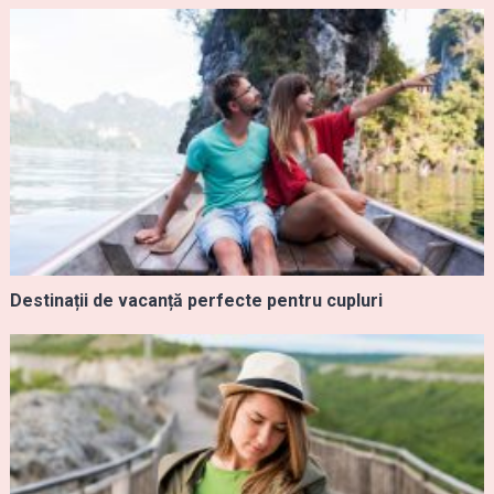
Destinații de vacanță perfecte pentru cupluri