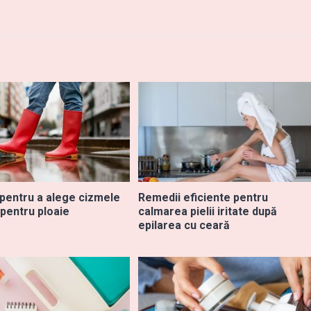
 pentru a alege cizmele
Remedii eficiente pentru
 pentru ploaie
calmarea pielii iritate după
epilarea cu ceară