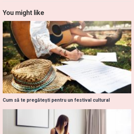
You might like
Cum să te pregătești pentru un festival cultural