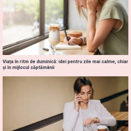
Viața în ritm de duminică: idei pentru zile mai calme, chiar
și în mijlocul săptămânii