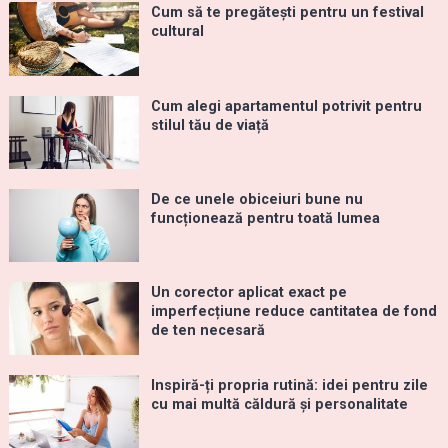
Cum să te pregătești pentru un festival
cultural
Cum alegi apartamentul potrivit pentru
stilul tău de viață
De ce unele obiceiuri bune nu
funcționează pentru toată lumea
Un corector aplicat exact pe
imperfecțiune reduce cantitatea de fond
de ten necesară
Inspiră-ți propria rutină: idei pentru zile
cu mai multă căldură și personalitate