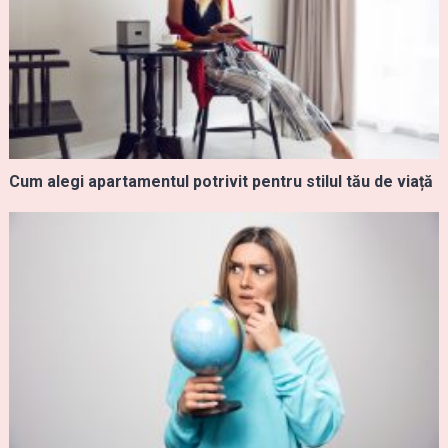
Cum alegi apartamentul potrivit pentru stilul tău de viață