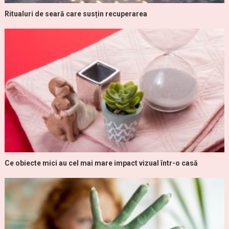
Ritualuri de seară care susțin recuperarea
Ce obiecte mici au cel mai mare impact vizual într-o casă