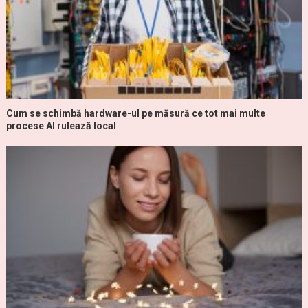
Cum se schimbă hardware-ul pe măsură ce tot mai multe
procese AI rulează local