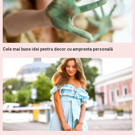
Cele mai bune idei pentru decor cu amprenta personală