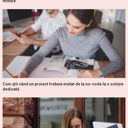
minute
Cum știi când un proiect trebuie mutat de la no-code la o soluție
dedicată