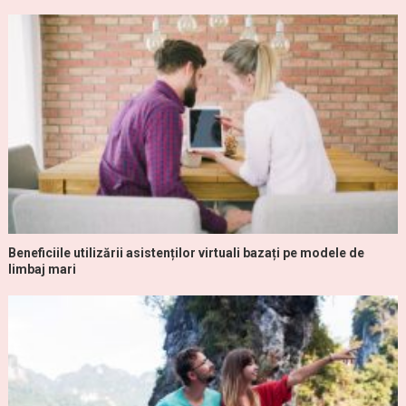
Beneficiile utilizării asistenților virtuali bazați pe modele de
limbaj mari