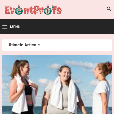
MENU
Ultimele Articole