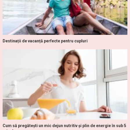
Destinații de vacanță perfecte pentru cupluri
Cum să pregătești un mic dejun nutritiv și plin de energie în sub 5