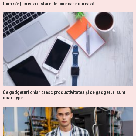
Cum să-ți creezi o stare de bine care durează
Ce gadgeturi chiar cresc productivitatea și ce gadgeturi sunt
doar hype