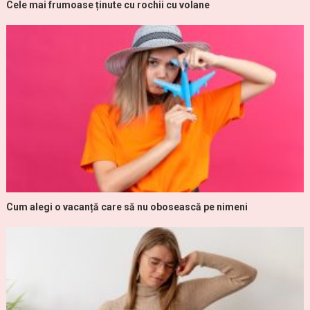
Cele mai frumoase ținute cu rochii cu volane
Cum alegi o vacanță care să nu obosească pe nimeni