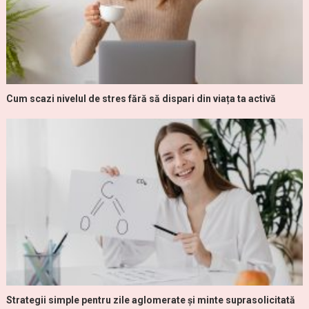
Cum scazi nivelul de stres fără să dispari din viața ta activă
Strategii simple pentru zile aglomerate și minte suprasolicitată