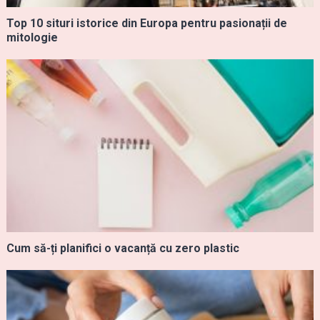
Top 10 situri istorice din Europa pentru pasionații de
mitologie
Cum să-ți planifici o vacanță cu zero plastic