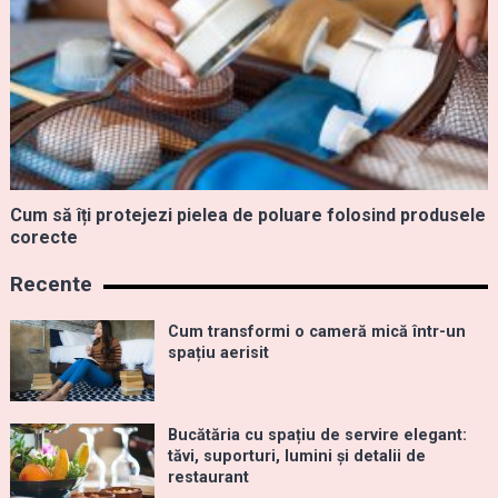
Cum să îți protejezi pielea de poluare folosind produsele
corecte
Recente
Cum transformi o cameră mică într-un
spațiu aerisit
Bucătăria cu spațiu de servire elegant:
tăvi, suporturi, lumini și detalii de
restaurant