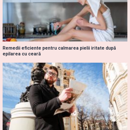
Remedii eficiente pentru calmarea pielii iritate după
epilarea cu ceară