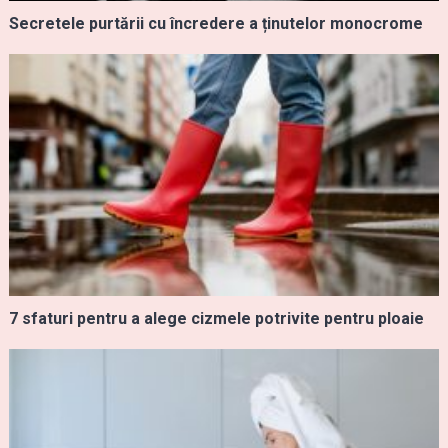
Secretele purtării cu încredere a ținutelor monocrome
7 sfaturi pentru a alege cizmele potrivite pentru ploaie