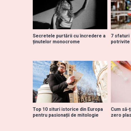
Secretele purtării cu încredere a
7 sfaturi
ținutelor monocrome
potrivite
Top 10 situri istorice din Europa
Cum să-ți
pentru pasionații de mitologie
zero plas