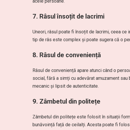
acele persoane.
7. Râsul însoțit de lacrimi
Uneori, râsul poate fi însoțit de lacrimi, ceea ce
tip de râs este complex și poate sugera că o p
8. Râsul de conveniență
Râsul de conveniență apare atunci când o persoan
social, fără a simți cu adevărat amuzament sau b
mecanic și lipsit de autenticitate.
9. Zâmbetul din politețe
Zâmbetul din politețe este folosit în situații form
bunăvoință față de ceilalți. Acesta poate fi folosi