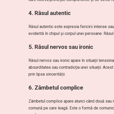
4. Râsul autentic
Râsul autentic este expresia fericirii intense s
evidentă în chipul și corpul unei persoane. Râsul 
5. Râsul nervos sau ironic
Râsul nervos sau ironic apare în situații tensio
absurditatea sau contradicția unei situații. Aces
prin lipsa sincerității.
6. Zâmbetul complice
Zâmbetul complice apare atunci când două sau 
comună pe care leagă. Este o formă de comunicar