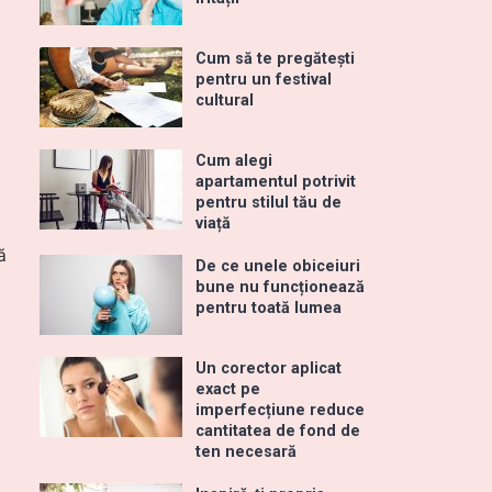
Cum să te pregătești
pentru un festival
cultural
Cum alegi
apartamentul potrivit
pentru stilul tău de
viață
ă
De ce unele obiceiuri
bune nu funcționează
pentru toată lumea
Un corector aplicat
exact pe
imperfecțiune reduce
cantitatea de fond de
ten necesară