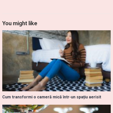
You might like
Cum transformi o cameră mică într-un spațiu aerisit