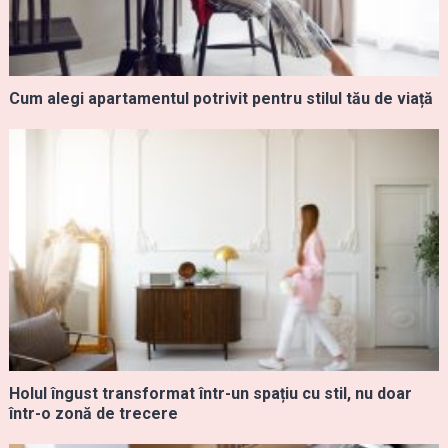
Cum alegi apartamentul potrivit pentru stilul tău de viață
Holul îngust transformat într-un spațiu cu stil, nu doar
într-o zonă de trecere