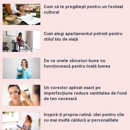
Cum să te pregătești pentru un festival
cultural
Cum alegi apartamentul potrivit pentru
stilul tău de viață
De ce unele obiceiuri bune nu
funcționează pentru toată lumea
Un corector aplicat exact pe
imperfecțiune reduce cantitatea de fond
de ten necesară
Inspiră-ți propria rutină: idei pentru zile
cu mai multă căldură și personalitate