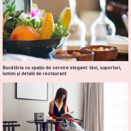
Bucătăria cu spațiu de servire elegant: tăvi, suporturi,
lumini și detalii de restaurant