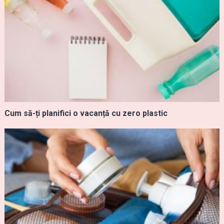
Cum să-ți planifici o vacanță cu zero plastic