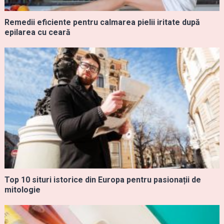
Remedii eficiente pentru calmarea pielii iritate după
epilarea cu ceară
Top 10 situri istorice din Europa pentru pasionații de
mitologie