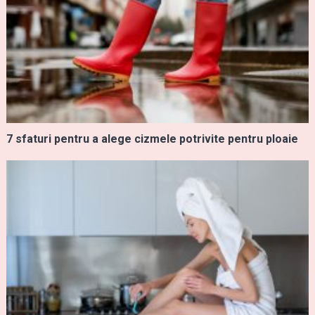
7 sfaturi pentru a alege cizmele potrivite pentru ploaie