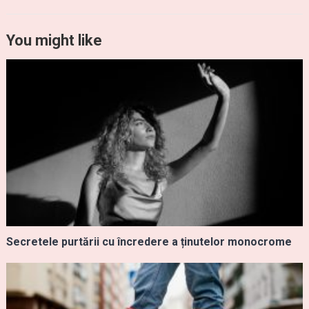
You might like
Secretele purtării cu încredere a ținutelor monocrome