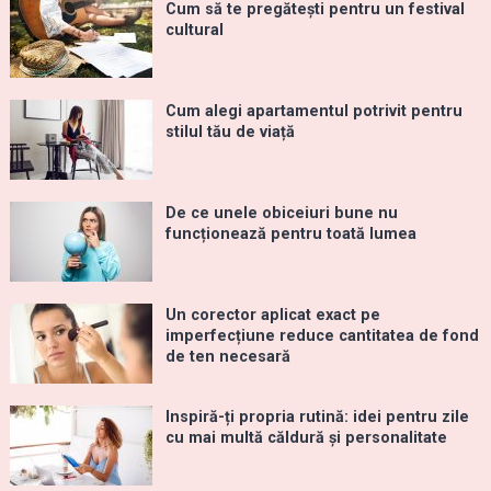
Cum să te pregătești pentru un festival
cultural
Cum alegi apartamentul potrivit pentru
stilul tău de viață
De ce unele obiceiuri bune nu
funcționează pentru toată lumea
Un corector aplicat exact pe
imperfecțiune reduce cantitatea de fond
de ten necesară
Inspiră-ți propria rutină: idei pentru zile
cu mai multă căldură și personalitate