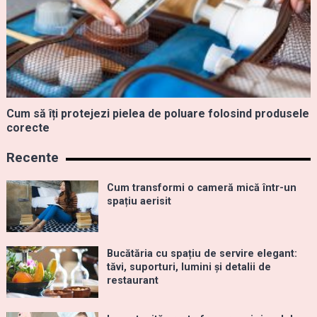
Cum să îți protejezi pielea de poluare folosind produsele
corecte
Recente
Cum transformi o cameră mică într-un
spațiu aerisit
Bucătăria cu spațiu de servire elegant:
tăvi, suporturi, lumini și detalii de
restaurant