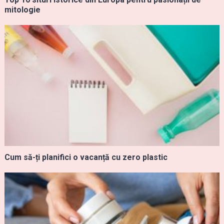
mitologie
Cum să-ți planifici o vacanță cu zero plastic