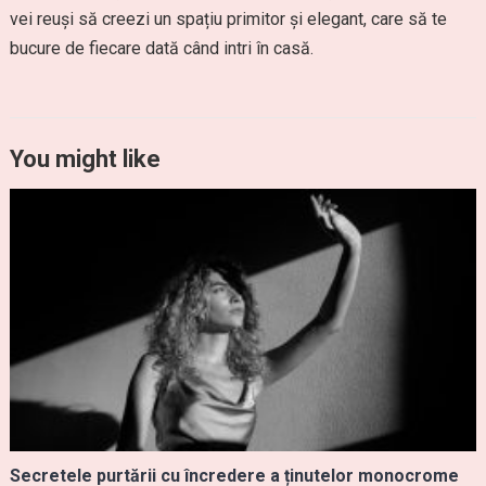
vei reuși să creezi un spațiu primitor și elegant, care să te
bucure de fiecare dată când intri în casă.
You might like
Secretele purtării cu încredere a ținutelor monocrome