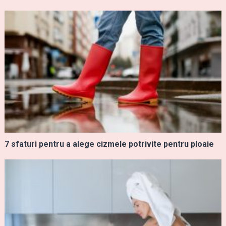
7 sfaturi pentru a alege cizmele potrivite pentru ploaie