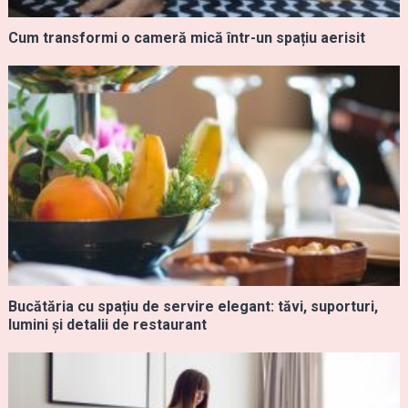
Cum transformi o cameră mică într-un spațiu aerisit
Bucătăria cu spațiu de servire elegant: tăvi, suporturi,
lumini și detalii de restaurant