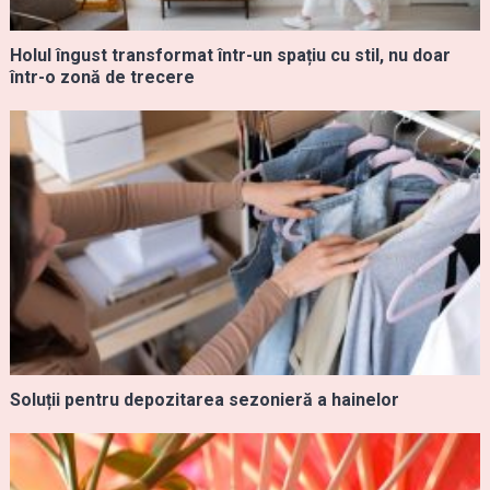
Holul îngust transformat într-un spațiu cu stil, nu doar
într-o zonă de trecere
Soluții pentru depozitarea sezonieră a hainelor