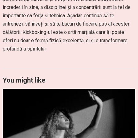
încrederii în sine, a disciplinei și a concentrării sunt la fel de
importante ca forța și tehnica. Așadar, continuă să te
antrenezi, să înveți și să te bucuri de fiecare pas al acestei
călătorii. Kickboxing-ul este o artă marțială care îți poate
oferi nu doar o formă fizică excelentă, ci și o transformare
profundă a spiritului.
You might like