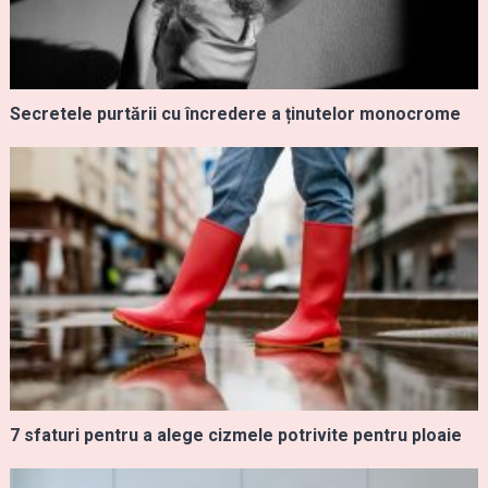
Secretele purtării cu încredere a ținutelor monocrome
7 sfaturi pentru a alege cizmele potrivite pentru ploaie