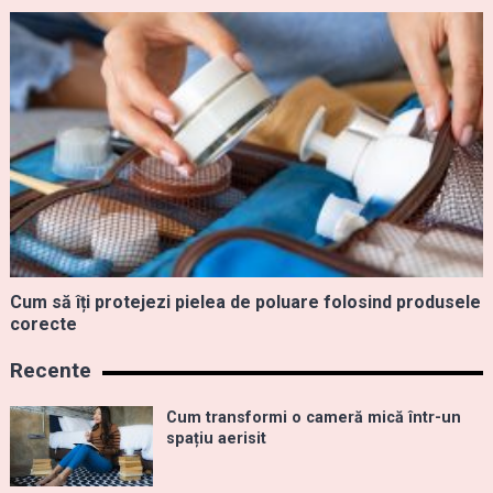
Cum să îți protejezi pielea de poluare folosind produsele
corecte
Recente
Cum transformi o cameră mică într-un
spațiu aerisit