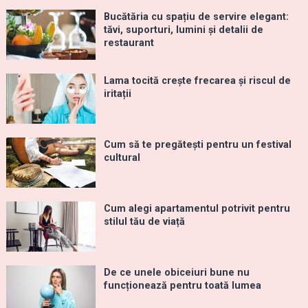
Bucătăria cu spațiu de servire elegant:
tăvi, suporturi, lumini și detalii de
restaurant
Lama tocită crește frecarea și riscul de
iritații
Cum să te pregătești pentru un festival
cultural
Cum alegi apartamentul potrivit pentru
stilul tău de viață
De ce unele obiceiuri bune nu
funcționează pentru toată lumea