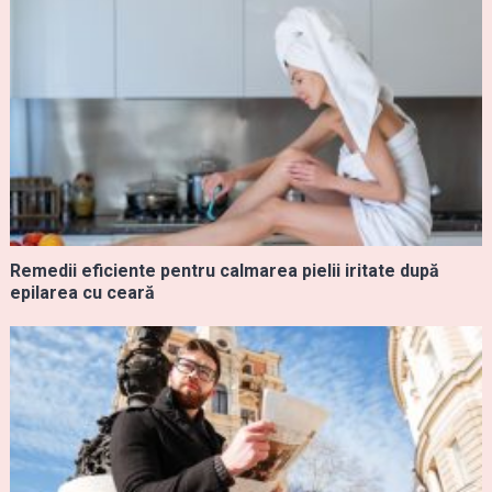
Remedii eficiente pentru calmarea pielii iritate după
epilarea cu ceară