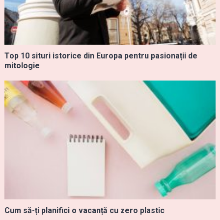
Top 10 situri istorice din Europa pentru pasionații de
mitologie
Cum să-ți planifici o vacanță cu zero plastic