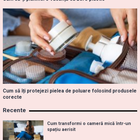
Cum să îți protejezi pielea de poluare folosind produsele
corecte
Recente
Cum transformi o cameră mică într-un
spațiu aerisit