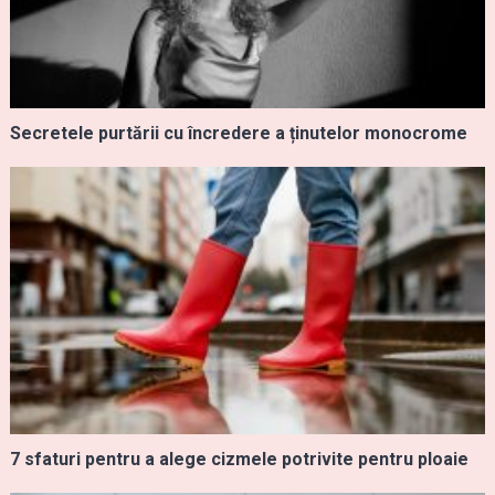
Secretele purtării cu încredere a ținutelor monocrome
7 sfaturi pentru a alege cizmele potrivite pentru ploaie