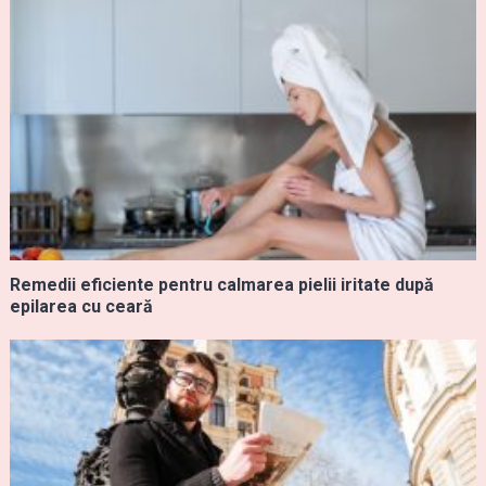
Remedii eficiente pentru calmarea pielii iritate după
epilarea cu ceară