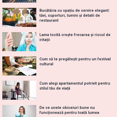
Bucătăria cu spațiu de servire elegant:
tăvi, suporturi, lumini și detalii de
restaurant
Lama tocită crește frecarea și riscul de
iritații
Cum să te pregătești pentru un festival
cultural
Cum alegi apartamentul potrivit pentru
stilul tău de viață
De ce unele obiceiuri bune nu
funcționează pentru toată lumea