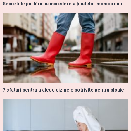
Secretele purtării cu încredere a ținutelor monocrome
7 sfaturi pentru a alege cizmele potrivite pentru ploaie