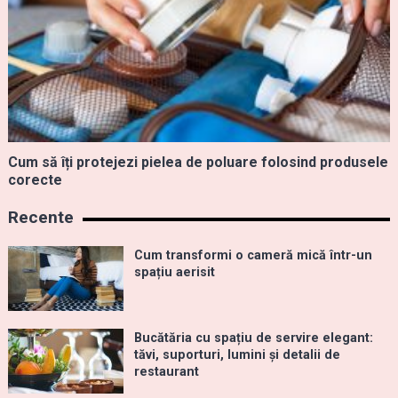
Cum să îți protejezi pielea de poluare folosind produsele
corecte
Recente
Cum transformi o cameră mică într-un
spațiu aerisit
Bucătăria cu spațiu de servire elegant:
tăvi, suporturi, lumini și detalii de
restaurant