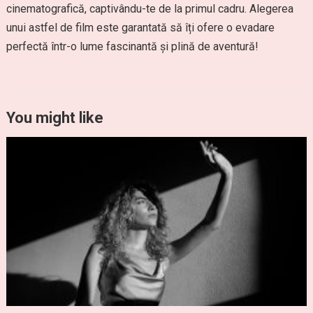
cinematografică, captivându-te de la primul cadru. Alegerea
unui astfel de film este garantată să îți ofere o evadare
perfectă într-o lume fascinantă și plină de aventură!
You might like