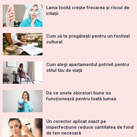
Lama tocită crește frecarea și riscul de
iritații
Cum să te pregătești pentru un festival
cultural
Cum alegi apartamentul potrivit pentru
stilul tău de viață
De ce unele obiceiuri bune nu
funcționează pentru toată lumea
Un corector aplicat exact pe
imperfecțiune reduce cantitatea de fond
de ten necesară