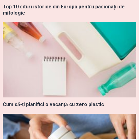
Top 10 situri istorice din Europa pentru pasionații de
mitologie
Cum să-ți planifici o vacanță cu zero plastic