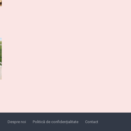
Despre noi
Politică de confidențialitate
Contact