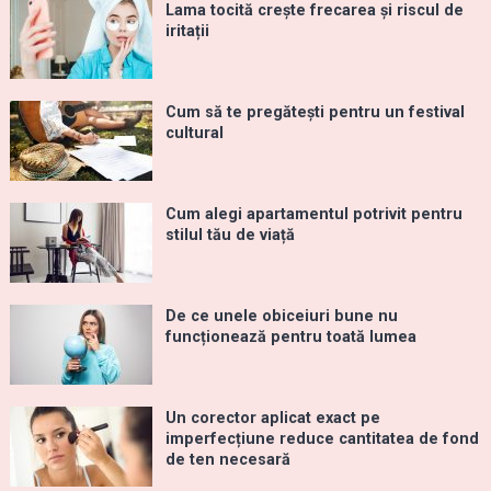
Lama tocită crește frecarea și riscul de
iritații
Cum să te pregătești pentru un festival
cultural
Cum alegi apartamentul potrivit pentru
stilul tău de viață
De ce unele obiceiuri bune nu
funcționează pentru toată lumea
Un corector aplicat exact pe
imperfecțiune reduce cantitatea de fond
de ten necesară