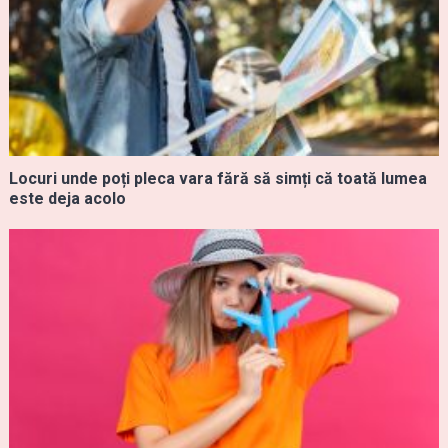
Locuri unde poți pleca vara fără să simți că toată lumea
este deja acolo