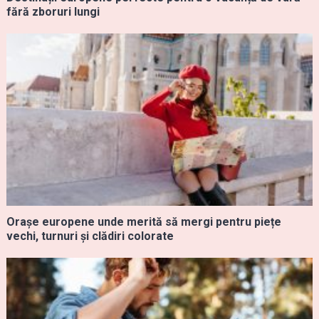
fără zboruri lungi
Orașe europene unde merită să mergi pentru piețe
vechi, turnuri și clădiri colorate