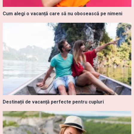
Cum alegi o vacanță care să nu obosească pe nimeni
Destinații de vacanță perfecte pentru cupluri