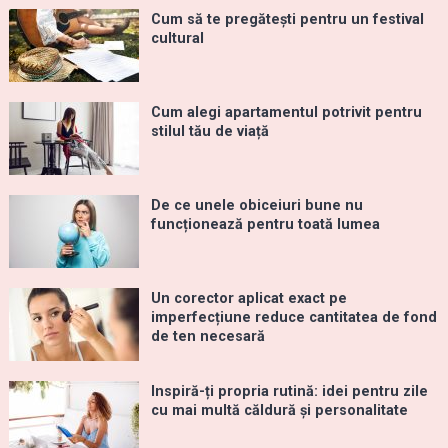
Cum să te pregătești pentru un festival
cultural
Cum alegi apartamentul potrivit pentru
stilul tău de viață
De ce unele obiceiuri bune nu
funcționează pentru toată lumea
Un corector aplicat exact pe
imperfecțiune reduce cantitatea de fond
de ten necesară
Inspiră-ți propria rutină: idei pentru zile
cu mai multă căldură și personalitate