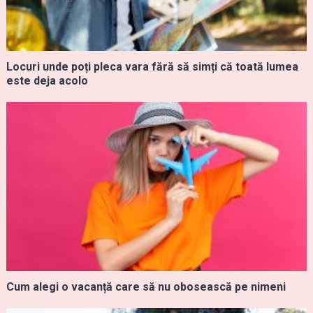
Locuri unde poți pleca vara fără să simți că toată lumea
este deja acolo
Cum alegi o vacanță care să nu obosească pe nimeni