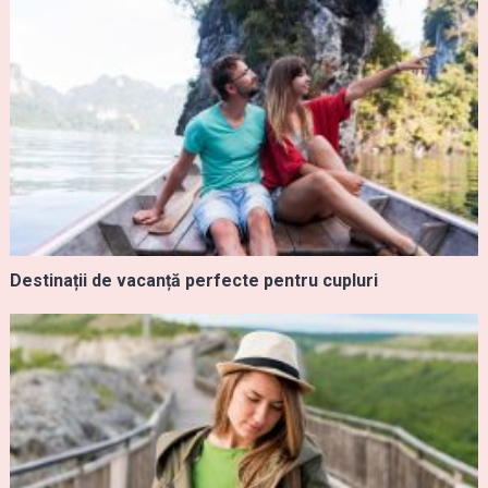
Destinații de vacanță perfecte pentru cupluri