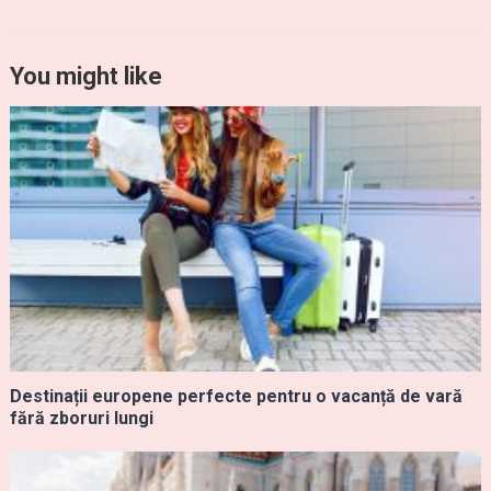
You might like
Destinații europene perfecte pentru o vacanță de vară
fără zboruri lungi