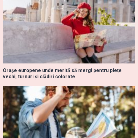
Orașe europene unde merită să mergi pentru piețe
vechi, turnuri și clădiri colorate