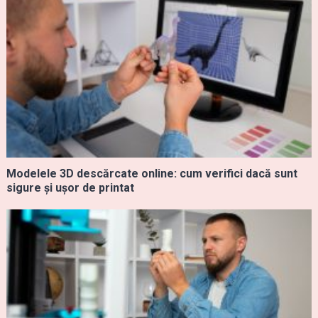
Modelele 3D descărcate online: cum verifici dacă sunt
sigure și ușor de printat