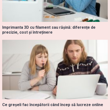
Imprimanta 3D cu filament sau rășină: diferențe de
precizie, cost și întreținere
Ce greșeli fac începătorii când încep să lucreze online