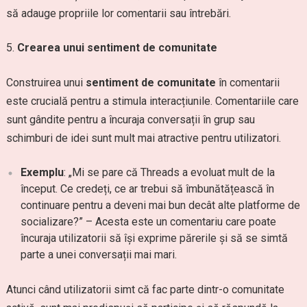
să adauge propriile lor comentarii sau întrebări.
Crearea unui sentiment de comunitate
Construirea unui
sentiment de comunitate
în comentarii
este crucială pentru a stimula interacțiunile. Comentariile care
sunt gândite pentru a încuraja conversații în grup sau
schimburi de idei sunt mult mai atractive pentru utilizatori.
Exemplu
: „Mi se pare că Threads a evoluat mult de la
început. Ce credeți, ce ar trebui să îmbunătățească în
continuare pentru a deveni mai bun decât alte platforme de
socializare?” – Acesta este un comentariu care poate
încuraja utilizatorii să își exprime părerile și să se simtă
parte a unei conversații mai mari.
Atunci când utilizatorii simt că fac parte dintr-o comunitate