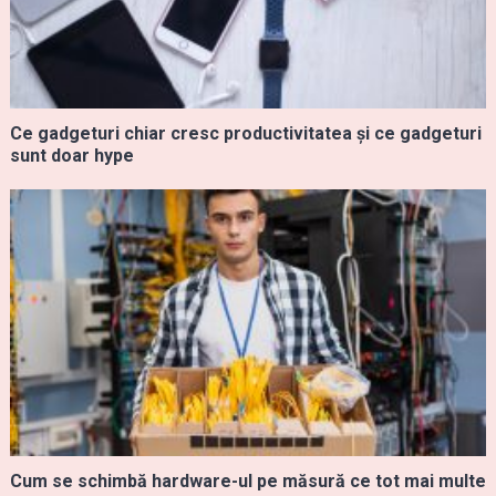
Ce gadgeturi chiar cresc productivitatea și ce gadgeturi
sunt doar hype
Cum se schimbă hardware-ul pe măsură ce tot mai multe