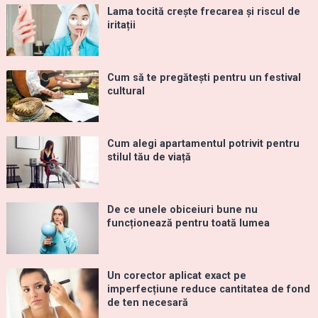
Lama tocită crește frecarea și riscul de
iritații
Cum să te pregătești pentru un festival
cultural
Cum alegi apartamentul potrivit pentru
stilul tău de viață
De ce unele obiceiuri bune nu
funcționează pentru toată lumea
Un corector aplicat exact pe
imperfecțiune reduce cantitatea de fond
de ten necesară