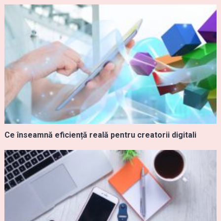
Ce înseamnă eficiență reală pentru creatorii digitali