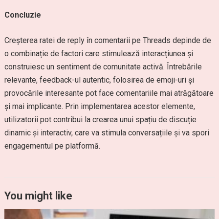
Concluzie
Creșterea ratei de reply în comentarii pe Threads depinde de
o combinație de factori care stimulează interacțiunea și
construiesc un sentiment de comunitate activă. Întrebările
relevante, feedback-ul autentic, folosirea de emoji-uri și
provocările interesante pot face comentariile mai atrăgătoare
și mai implicante. Prin implementarea acestor elemente,
utilizatorii pot contribui la crearea unui spațiu de discuție
dinamic și interactiv, care va stimula conversațiile și va spori
engagementul pe platformă.
You might like