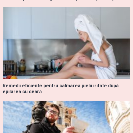
Remedii eficiente pentru calmarea pielii iritate după
epilarea cu ceară