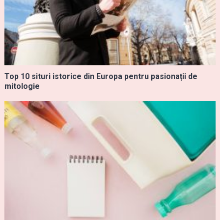
Top 10 situri istorice din Europa pentru pasionații de
mitologie