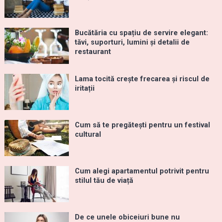
Bucătăria cu spațiu de servire elegant:
tăvi, suporturi, lumini și detalii de
restaurant
Lama tocită crește frecarea și riscul de
iritații
Cum să te pregătești pentru un festival
cultural
Cum alegi apartamentul potrivit pentru
stilul tău de viață
De ce unele obiceiuri bune nu