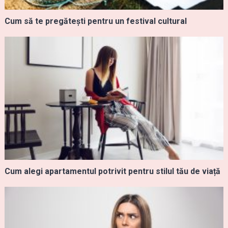
Cum să te pregătești pentru un festival cultural
Cum alegi apartamentul potrivit pentru stilul tău de viață