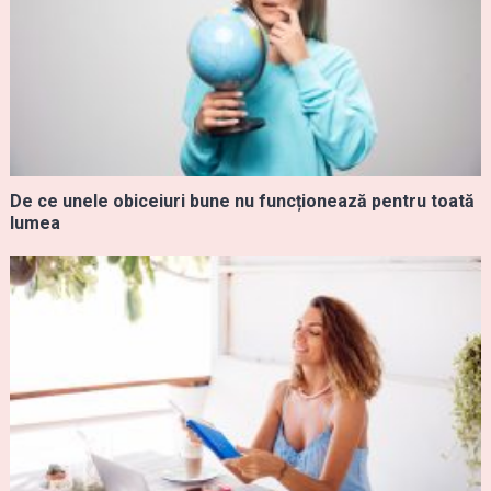
De ce unele obiceiuri bune nu funcționează pentru toată
lumea