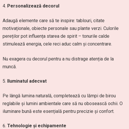
Personalizează decorul
Adaugă elemente care să te inspire: tablouri, citate
motivaționale, obiecte personale sau plante verzi. Culorile
pereților pot influența starea de spirit – tonurile calde
stimulează energia, cele reci aduc calm și concentrare.
Nu exagera cu decorul pentru a nu distrage atenția de la
muncă.
Iluminatul adecvat
Pe lângă lumina naturală, completează cu lămpi de birou
reglabile și lumini ambientale care să nu obosească ochii. O
iluminare bună este esențială pentru precizie și confort.
Tehnologie și echipamente