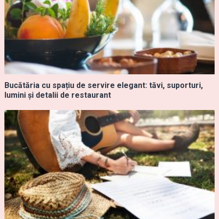
Bucătăria cu spațiu de servire elegant: tăvi, suporturi,
lumini și detalii de restaurant