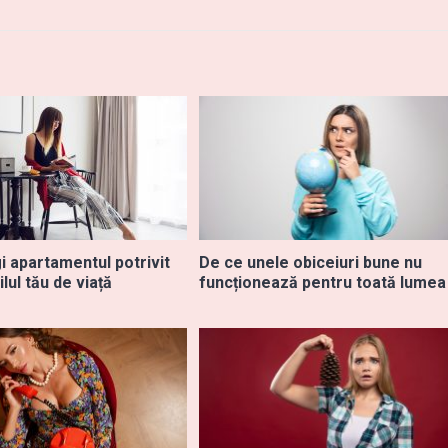
i apartamentul potrivit
De ce unele obiceiuri bune nu
ilul tău de viață
funcționează pentru toată lumea