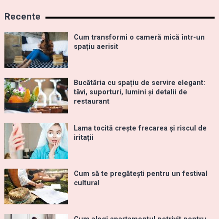
Recente
Cum transformi o cameră mică într-un
spațiu aerisit
Bucătăria cu spațiu de servire elegant:
tăvi, suporturi, lumini și detalii de
restaurant
Lama tocită crește frecarea și riscul de
iritații
Cum să te pregătești pentru un festival
cultural