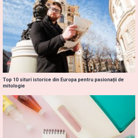
Top 10 situri istorice din Europa pentru pasionații de
mitologie