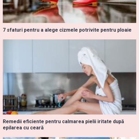
7 sfaturi pentru a alege cizmele potrivite pentru ploaie
Remedii eficiente pentru calmarea pielii iritate după
epilarea cu ceară