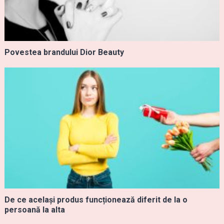
Povestea brandului Dior Beauty
De ce același produs funcționează diferit de la o
persoană la alta