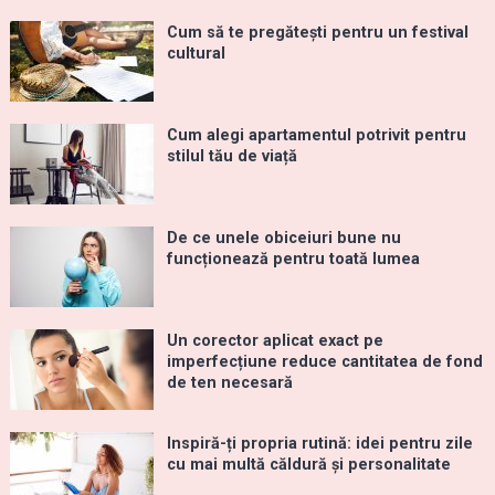
Cum să te pregătești pentru un festival
cultural
Cum alegi apartamentul potrivit pentru
stilul tău de viață
De ce unele obiceiuri bune nu
funcționează pentru toată lumea
Un corector aplicat exact pe
imperfecțiune reduce cantitatea de fond
de ten necesară
Inspiră-ți propria rutină: idei pentru zile
cu mai multă căldură și personalitate