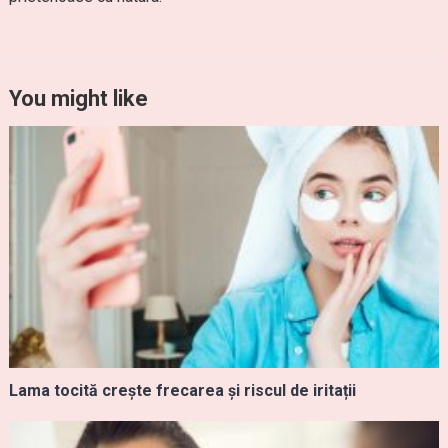
You might like
Lama tocită crește frecarea și riscul de iritații