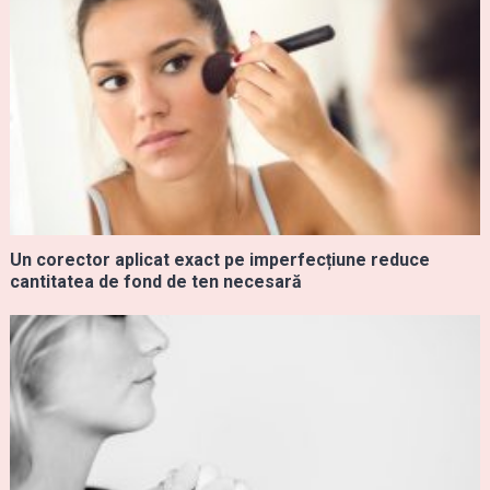
Un corector aplicat exact pe imperfecțiune reduce
cantitatea de fond de ten necesară