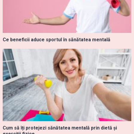
Ce beneficii aduce sportul în sănătatea mentală
Cum să îți protejezi sănătatea mentală prin dietă și
exerciții fizice