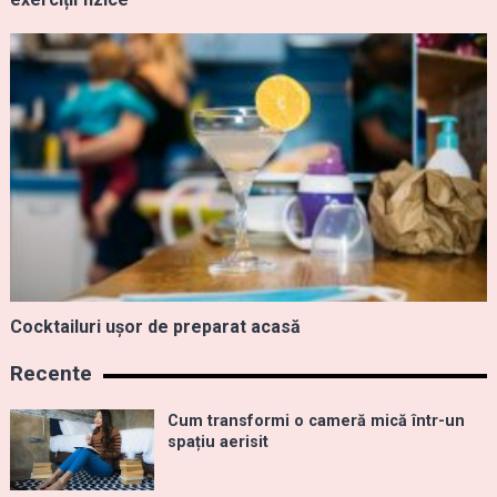
Cocktailuri ușor de preparat acasă
Recente
Cum transformi o cameră mică într-un
spațiu aerisit