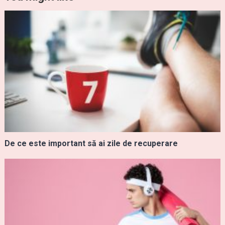
De ce este important să ai zile de recuperare