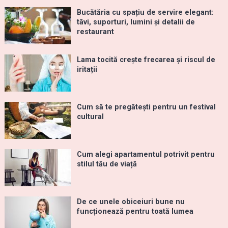
Bucătăria cu spațiu de servire elegant:
tăvi, suporturi, lumini și detalii de
restaurant
Lama tocită crește frecarea și riscul de
iritații
Cum să te pregătești pentru un festival
cultural
Cum alegi apartamentul potrivit pentru
stilul tău de viață
De ce unele obiceiuri bune nu
funcționează pentru toată lumea