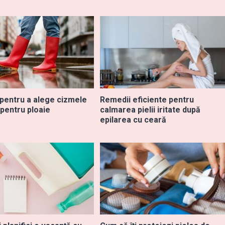
 pentru a alege cizmele
Remedii eficiente pentru
 pentru ploaie
calmarea pielii iritate după
epilarea cu ceară