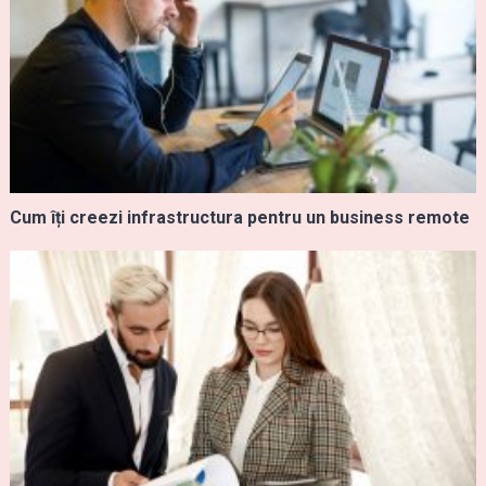
Cum îți creezi infrastructura pentru un business remote