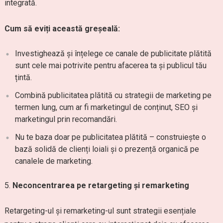
integrată.
Cum să eviți această greșeală:
Investighează și înțelege ce canale de publicitate plătită
sunt cele mai potrivite pentru afacerea ta și publicul tău
țintă.
Combină publicitatea plătită cu strategii de marketing pe
termen lung, cum ar fi marketingul de conținut, SEO și
marketingul prin recomandări.
Nu te baza doar pe publicitatea plătită – construiește o
bază solidă de clienți loiali și o prezență organică pe
canalele de marketing.
Neconcentrarea pe retargeting și remarketing
Retargeting-ul și remarketing-ul sunt strategii esențiale