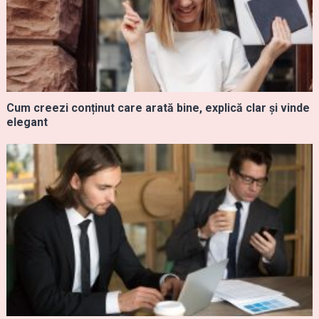
Cum creezi conținut care arată bine, explică clar și vinde
elegant