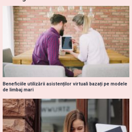
Beneficiile utilizării asistenților virtuali bazați pe modele
de limbaj mari