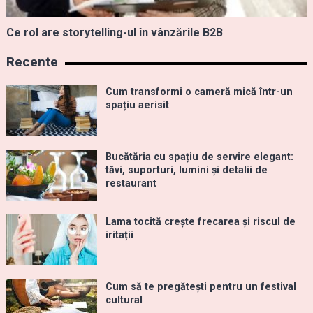
Ce rol are storytelling-ul în vânzările B2B
Recente
Cum transformi o cameră mică într-un
spațiu aerisit
Bucătăria cu spațiu de servire elegant:
tăvi, suporturi, lumini și detalii de
restaurant
Lama tocită crește frecarea și riscul de
iritații
Cum să te pregătești pentru un festival
cultural