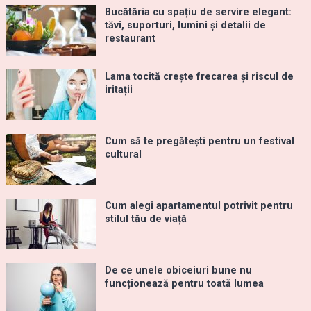
Bucătăria cu spațiu de servire elegant:
tăvi, suporturi, lumini și detalii de
restaurant
Lama tocită crește frecarea și riscul de
iritații
Cum să te pregătești pentru un festival
cultural
Cum alegi apartamentul potrivit pentru
stilul tău de viață
De ce unele obiceiuri bune nu
funcționează pentru toată lumea