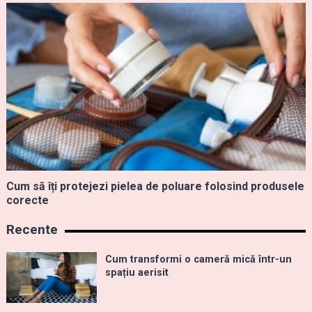
Cum să îți protejezi pielea de poluare folosind produsele
corecte
Recente
Cum transformi o cameră mică într-un
spațiu aerisit