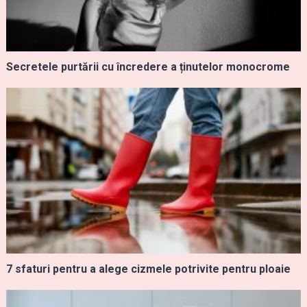
Secretele purtării cu încredere a ținutelor monocrome
7 sfaturi pentru a alege cizmele potrivite pentru ploaie