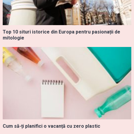
Top 10 situri istorice din Europa pentru pasionații de
mitologie
Cum să-ți planifici o vacanță cu zero plastic