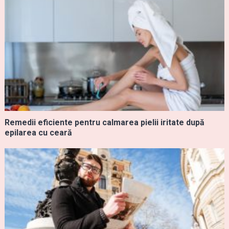
Remedii eficiente pentru calmarea pielii iritate după
epilarea cu ceară