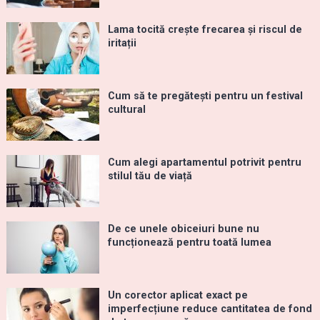
Lama tocită crește frecarea și riscul de
iritații
Cum să te pregătești pentru un festival
cultural
Cum alegi apartamentul potrivit pentru
stilul tău de viață
De ce unele obiceiuri bune nu
funcționează pentru toată lumea
Un corector aplicat exact pe
imperfecțiune reduce cantitatea de fond