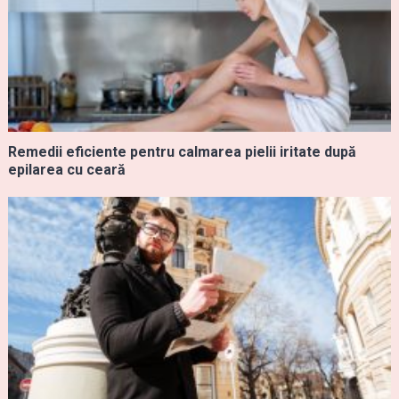
Remedii eficiente pentru calmarea pielii iritate după
epilarea cu ceară