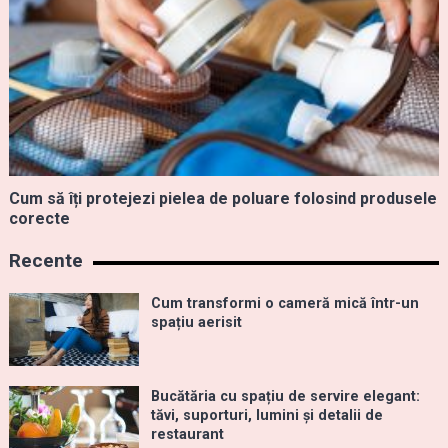
Cum să îți protejezi pielea de poluare folosind produsele
corecte
Recente
Cum transformi o cameră mică într-un
spațiu aerisit
Bucătăria cu spațiu de servire elegant:
tăvi, suporturi, lumini și detalii de
restaurant